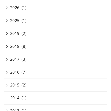
2026
(1)
2025
(1)
2019
(2)
2018
(8)
2017
(3)
2016
(7)
2015
(2)
2014
(1)
2013
(1)