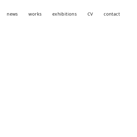
news
works
exhibitions
CV
contact