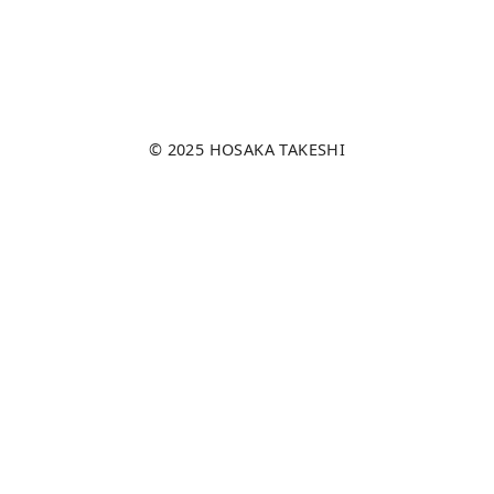
© 2025
HOSAKA TAKESHI