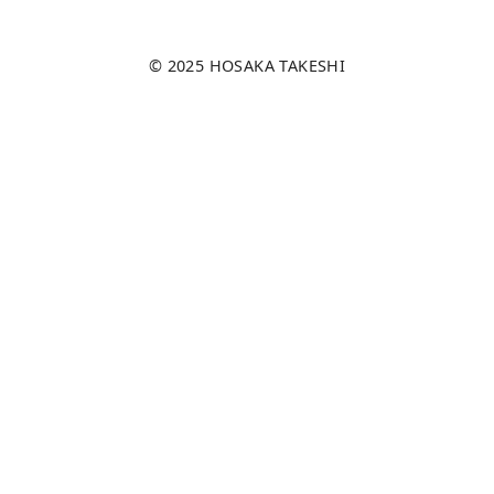
© 2025
HOSAKA TAKESHI