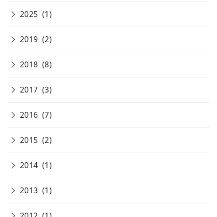
2025
(1)
2019
(2)
2018
(8)
2017
(3)
2016
(7)
2015
(2)
2014
(1)
2013
(1)
2012
(1)