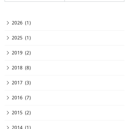
2026
(1)
2025
(1)
2019
(2)
2018
(8)
2017
(3)
2016
(7)
2015
(2)
2014
(1)