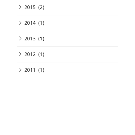
2015
(2)
2014
(1)
2013
(1)
2012
(1)
2011
(1)