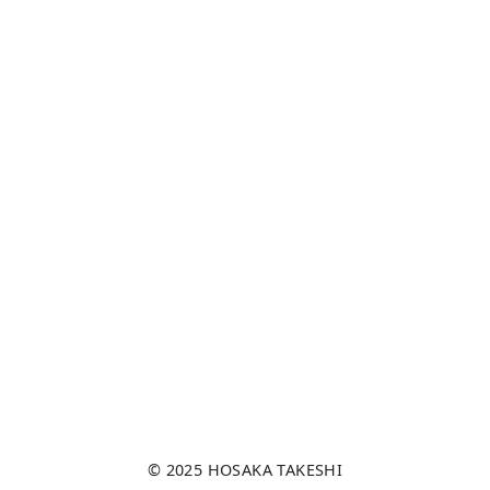
© 2025
HOSAKA TAKESHI