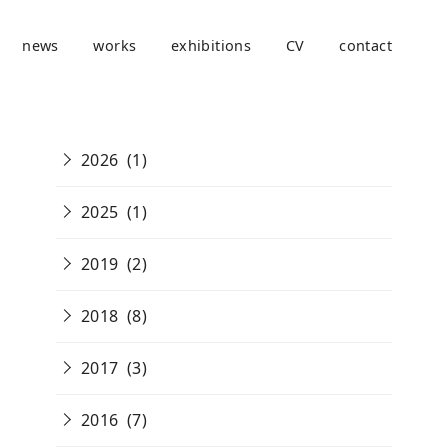
news
works
exhibitions
CV
contact
2026
(1)
2025
(1)
2019
(2)
2018
(8)
2017
(3)
2016
(7)