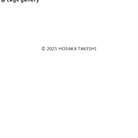
© 2025
HOSAKA TAKESHI