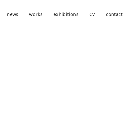
news
works
exhibitions
CV
contact